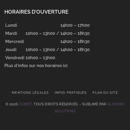
HORAIRES D’OUVERTURE
Lundi
14h00 – 17h00
Mardi
10h00 – 13h00 /
14h00 – 18h30
Mercredi
14h00 – 18h30
Jeudi
10h00 – 13h00 /
14h00 – 18h30
Vendredi
10h00 – 13h00
Plus d'infos sur nos horaires ici
MENTIONS LÉGALES
INFOS PRATIQUES
PLAN DU SITE
© 2026
COMDT
. TOUS DROITS RÉSERVÉS. - SUBLIMÉ PAR
ALCHIMIE
SOLUTIONS