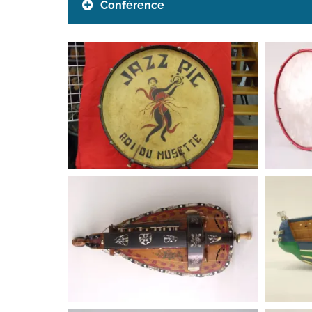
Conférence