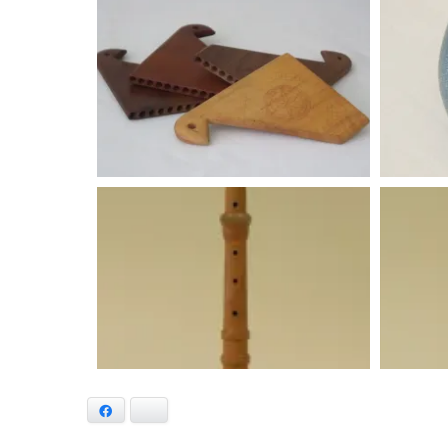
Facebook
Bluesky