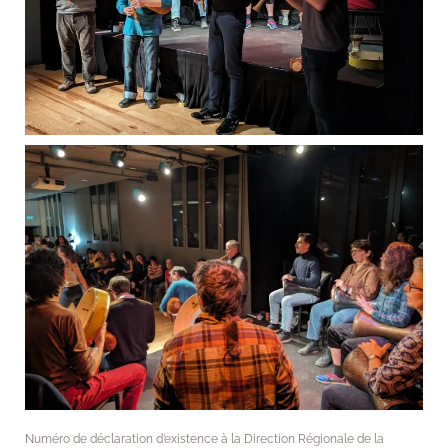
Numéro de déclaration d’existence à la Direction Régionale de la