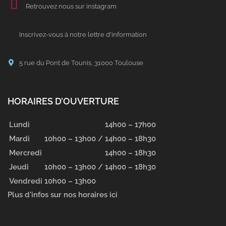
Retrouvez nous sur instagram
Inscrivez-vous à notre lettre d'information
5 rue du Pont de Tounis, 31000 Toulouse
HORAIRES D’OUVERTURE
Lundi
14h00 – 17h00
Mardi
10h00 – 13h00 /
14h00 – 18h30
Mercredi
14h00 – 18h30
Jeudi
10h00 – 13h00 /
14h00 – 18h30
Vendredi
10h00 – 13h00
Plus d'infos sur nos horaires ici