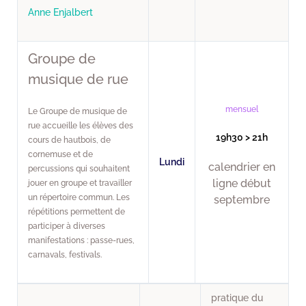
Anne Enjalbert
Groupe de
musique de rue
mensuel
Le Groupe de musique de
rue accueille les élèves des
19h30 > 21h
cours de hautbois, de
cornemuse et de
Lundi
calendrier en
percussions qui souhaitent
ligne début
jouer en groupe et travailler
un répertoire commun. Les
septembre
répétitions permettent de
participer à diverses
manifestations : passe-rues,
carnavals, festivals.
pratique du