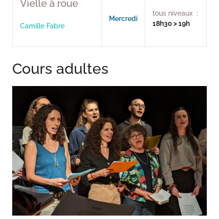
Vielle à roue
tous niveaux :
Mercredi
18h30 > 19h
Camille Fabre
Cours adultes