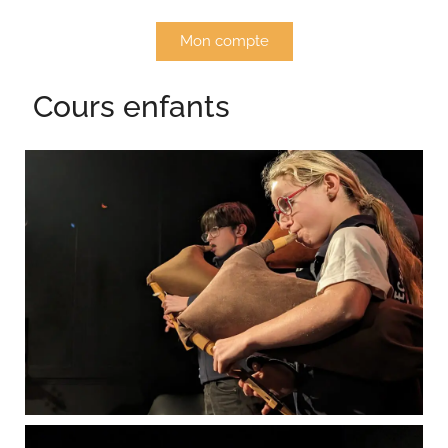
Mon compte
Cours enfants