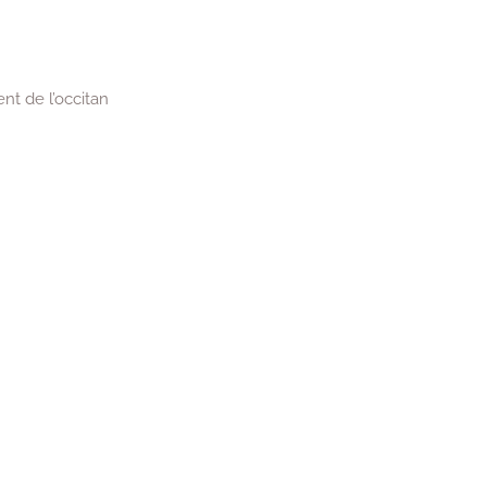
nt de l’occitan