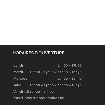
HORAIRES D’OUVERTURE
Lundi
14h00 – 17h00
Mardi
10h00 – 13h00 /
14h00 – 18h30
Mercredi
14h00 – 18h30
Jeudi
10h00 – 13h00 /
14h00 – 18h30
Vendredi
10h00 – 13h00
Plus d'infos sur nos horaires ici