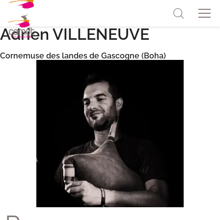
Adrien VILLENEUVE
Cornemuse des landes de Gascogne (Boha)