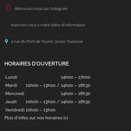
Retrouvez nous sur instagram
Inscrivez-vous à notre lettre d'information
5 rue du Pont de Tounis, 31000 Toulouse
HORAIRES D’OUVERTURE
Lundi
14h00 – 17h00
Mardi
10h00 – 13h00 /
14h00 – 18h30
Mercredi
14h00 – 18h30
Jeudi
10h00 – 13h00 /
14h00 – 18h30
Vendredi
10h00 – 13h00
Plus d'infos sur nos horaires ici