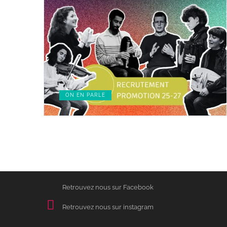
ON EN PARLE
Retrouvez nous sur Facebook
Retrouvez nous sur instagram