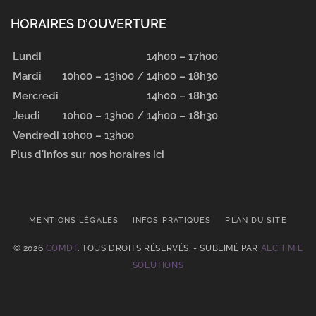
HORAIRES D’OUVERTURE
Lundi
14h00 – 17h00
Mardi
10h00 – 13h00 /
14h00 – 18h30
Mercredi
14h00 – 18h30
Jeudi
10h00 – 13h00 /
14h00 – 18h30
Vendredi
10h00 – 13h00
Plus d'infos sur nos horaires ici
MENTIONS LÉGALES
INFOS PRATIQUES
PLAN DU SITE
© 2026
COMDT
. TOUS DROITS RÉSERVÉS. - SUBLIMÉ PAR
ALCHIMIE
SOLUTIONS