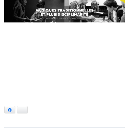
Facebook
Bluesky