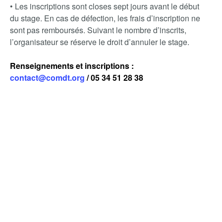
• Les inscriptions sont closes sept jours avant le début
du stage. En cas de défection, les frais d’inscription ne
sont pas remboursés. Suivant le nombre d’inscrits,
l’organisateur se réserve le droit d’annuler le stage.
Renseignements et inscriptions :
contact@comdt.org
/ 05 34 51 28 38