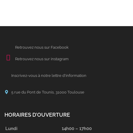
Retrouvez nous sur Facebook
Retrouvez nous sur instagram
Inscrivez-vous à notre lettre d'information
5 rue du Pont de Tounis, 31000 Toulouse
HORAIRES D’OUVERTURE
Lundi
14h00 – 17h00