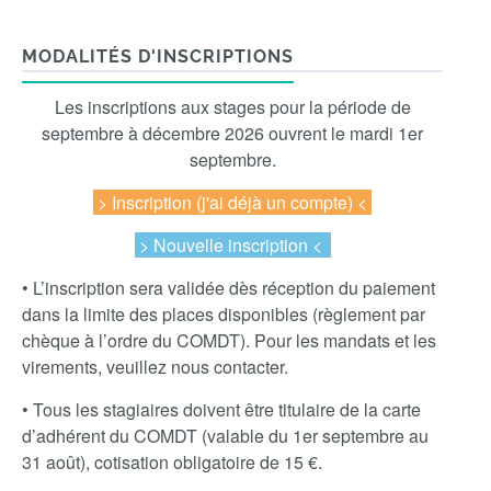
MODALITÉS D'INSCRIPTIONS
Les inscriptions aux stages pour la période de
septembre à décembre 2026 ouvrent le mardi 1er
septembre.
> Inscription
(j'ai déjà un compte) <
> Nouvelle inscription <
• L’inscription sera validée dès réception du paiement
dans la limite des places disponibles (règlement par
chèque à l’ordre du COMDT). Pour les mandats et les
virements, veuillez nous contacter.
• Tous les stagiaires doivent être titulaire de la carte
d’adhérent du COMDT (valable du 1er septembre au
31 août), cotisation obligatoire de 15 €.