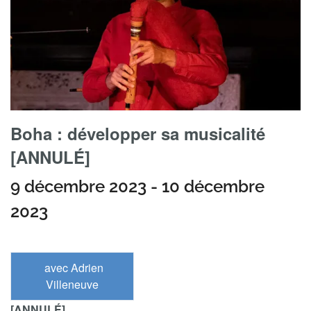
Boha : développer sa musicalité
[ANNULÉ]
9 décembre 2023
-
10 décembre
2023
avec Adrien
Villeneuve
[ANNULÉ]