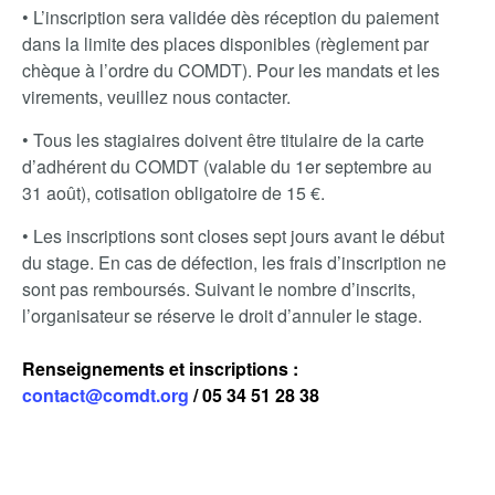
• L’inscription sera validée dès réception du paiement
dans la limite des places disponibles (règlement par
chèque à l’ordre du COMDT). Pour les mandats et les
virements, veuillez nous contacter.
• Tous les stagiaires doivent être titulaire de la carte
d’adhérent du COMDT (valable du 1er septembre au
31 août), cotisation obligatoire de 15 €.
• Les inscriptions sont closes sept jours avant le début
du stage. En cas de défection, les frais d’inscription ne
sont pas remboursés. Suivant le nombre d’inscrits,
l’organisateur se réserve le droit d’annuler le stage.
Renseignements et inscriptions :
contact@comdt.org
/ 05 34 51 28 38