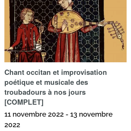
Chant occitan et improvisation
poétique et musicale des
troubadours à nos jours
[COMPLET]
11 novembre 2022
-
13 novembre
2022