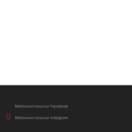
Retrouvez nous sur Facebook
Retrouvez nous sur instagram