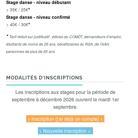
Stage danse - niveau débutant
> 35€ / 25€
*
Stage danse - niveau confirmé
> 40€ / 30€
*
*
Tarif réduit sur justificatif : élèves du COMDT, demandeurs d’emploi,
étudiants de moins de 26 ans, bénéficiaires du RSA, de l’AAH,
personnes de plus de 65 ans
MODALITÉS D'INSCRIPTIONS
Les inscriptions aux stages pour la période de
septembre à décembre 2026 ouvrent le mardi 1er
septembre.
> Inscription
(j'ai déjà un compte) <
> Nouvelle inscription <