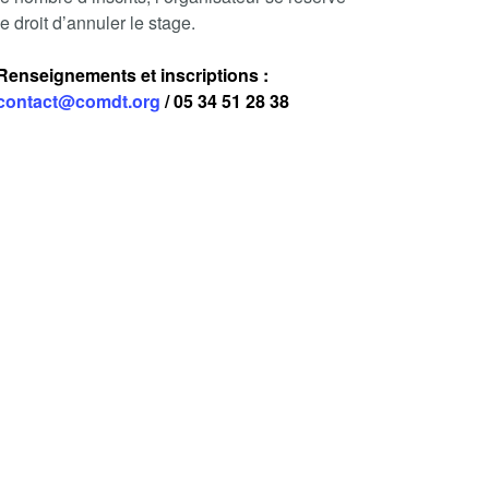
le droit d’annuler le stage.
Renseignements et inscriptions :
contact@comdt.org
/ 05 34 51 28 38