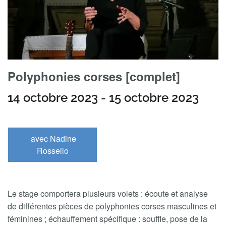
Polyphonies corses [complet]
14 octobre 2023
-
15 octobre 2023
avec Nadine
Rossello
Le stage comportera plusieurs volets : écoute et analyse
de différentes pièces de polyphonies corses masculines et
féminines ; échauffement spécifique : souffle, pose de la