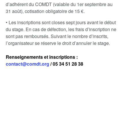
d’adhérent du COMDT (valable du 1er septembre au
31 août), cotisation obligatoire de 15 €.
• Les inscriptions sont closes sept jours avant le début
du stage. En cas de défection, les frais d’inscription ne
sont pas remboursés. Suivant le nombre d’inscrits,
l’organisateur se réserve le droit d’annuler le stage.
Renseignements et inscriptions :
contact@comdt.org
/ 05 34 51 28 38