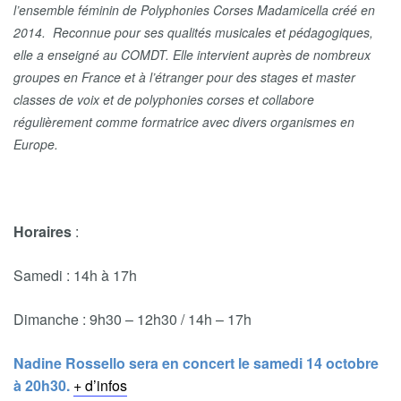
l’ensemble féminin de Polyphonies Corses Madamicella créé en
2014. Reconnue pour ses qualités musicales et pédagogiques,
elle a enseigné au COMDT. Elle intervient auprès de nombreux
groupes en France et à l’étranger pour des stages et master
classes de voix et de polyphonies corses et collabore
régulièrement comme formatrice avec divers organismes en
Europe.
Horaires
:
Samedi : 14h à 17h
Dimanche : 9h30 – 12h30 / 14h – 17h
Nadine Rossello sera en concert le samedi 14 octobre
à 20h30.
+ d’infos