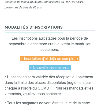
étudiants de moins de 26 ans, bénéficiaires du RSA, de l’AAH,
personnes de plus de 65 ans
MODALITÉS D'INSCRIPTIONS
Les inscriptions aux stages pour la période de
septembre à décembre 2026 ouvrent le mardi 1er
septembre.
> Inscription
(j'ai déjà un compte) <
> Nouvelle inscription <
• L’inscription sera validée dès réception du paiement
dans la limite des places disponibles (règlement par
chèque à l’ordre du COMDT). Pour les mandats et les
virements, veuillez nous contacter.
• Tous les stagiaires doivent être titulaire de la carte