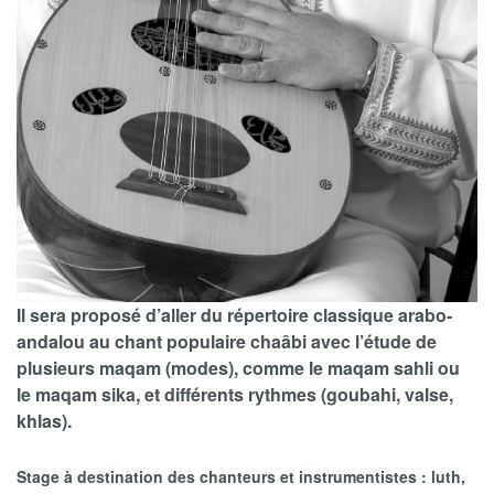
Il sera proposé d’aller du répertoire classique arabo-
andalou au chant populaire chaâbi avec l’étude de
plusieurs maqam (modes), comme le maqam sahli ou
le maqam sika, et différents rythmes (goubahi, valse,
khlas).
Stage à destination des chanteurs et instrumentistes : luth,