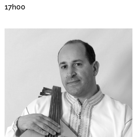
17h00