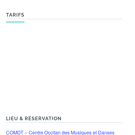
TARIFS
LIEU & RÉSERVATION
COMDT – Centre Occitan des Musiques et Danses