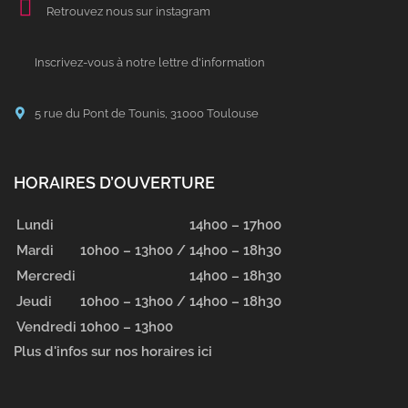
Retrouvez nous sur instagram
Inscrivez-vous à notre lettre d'information
5 rue du Pont de Tounis, 31000 Toulouse
HORAIRES D’OUVERTURE
Lundi
14h00 – 17h00
Mardi
10h00 – 13h00 /
14h00 – 18h30
Mercredi
14h00 – 18h30
Jeudi
10h00 – 13h00 /
14h00 – 18h30
Vendredi
10h00 – 13h00
Plus d'infos sur nos horaires ici