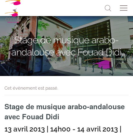
Stage de musique arabo-
andalouse avec Fouad Didi
Cet évènement est passé.
Stage de musique arabo-andalouse
avec Fouad Didi
13 avril 2013 | 14h00
-
14 avril 2013 |