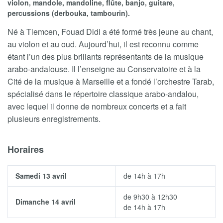
violon, mandole, mandoline, flûte, banjo, guitare,
percussions (derbouka, tambourin).
Né à Tlemcen, Fouad Didi a été formé très jeune au chant,
au violon et au oud. Aujourd’hui, il est reconnu comme
étant l’un des plus brillants représentants de la musique
arabo-andalouse. Il l’enseigne au Conservatoire et à la
Cité de la musique à Marseille et a fondé l’orchestre Tarab,
spécialisé dans le répertoire classique arabo-andalou,
avec lequel il donne de nombreux concerts et a fait
plusieurs enregistrements.
Horaires
Samedi 13 avril
de 14h à 17h
de 9h30 à 12h30
Dimanche 14 avril
de 14h à 17h