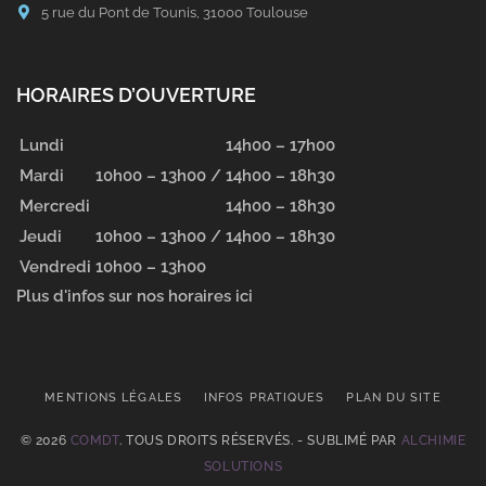
5 rue du Pont de Tounis, 31000 Toulouse
HORAIRES D’OUVERTURE
Lundi
14h00 – 17h00
Mardi
10h00 – 13h00 /
14h00 – 18h30
Mercredi
14h00 – 18h30
Jeudi
10h00 – 13h00 /
14h00 – 18h30
Vendredi
10h00 – 13h00
Plus d'infos sur nos horaires ici
MENTIONS LÉGALES
INFOS PRATIQUES
PLAN DU SITE
© 2026
COMDT
. TOUS DROITS RÉSERVÉS. - SUBLIMÉ PAR
ALCHIMIE
SOLUTIONS