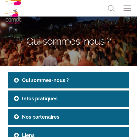
Qui sommes-nous ?
Qui sommes-nous ?
Infos pratiques
Nos partenaires
Liens