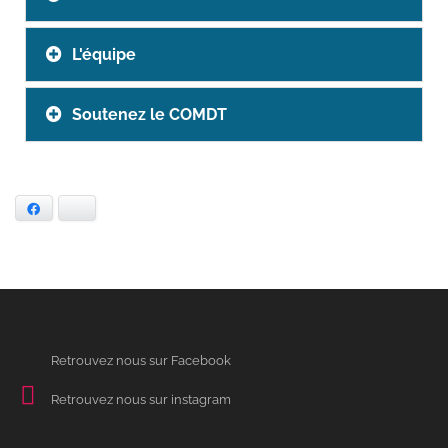
L'équipe
Soutenez le COMDT
Facebook
Bluesky
Retrouvez nous sur Facebook
Retrouvez nous sur instagram