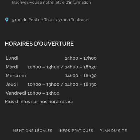
Inscrivez-vous à notre lettre d'information
5 rue du Pont de Tounis, 31000 Toulouse
HORAIRES D’OUVERTURE
Lundi
14h00 – 17h00
Mardi
10h00 – 13h00 /
14h00 – 18h30
Mercredi
14h00 – 18h30
Jeudi
10h00 – 13h00 /
14h00 – 18h30
Vendredi
10h00 – 13h00
Plus d'infos sur nos horaires ici
MENTIONS LÉGALES
INFOS PRATIQUES
PLAN DU SITE