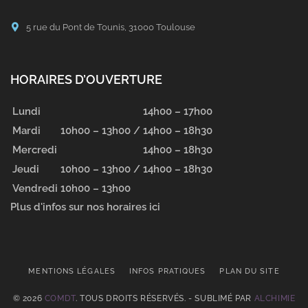
5 rue du Pont de Tounis, 31000 Toulouse
HORAIRES D’OUVERTURE
Lundi
14h00 – 17h00
Mardi
10h00 – 13h00 /
14h00 – 18h30
Mercredi
14h00 – 18h30
Jeudi
10h00 – 13h00 /
14h00 – 18h30
Vendredi
10h00 – 13h00
Plus d'infos sur nos horaires ici
MENTIONS LÉGALES
INFOS PRATIQUES
PLAN DU SITE
© 2026
COMDT
. TOUS DROITS RÉSERVÉS. - SUBLIMÉ PAR
ALCHIMIE