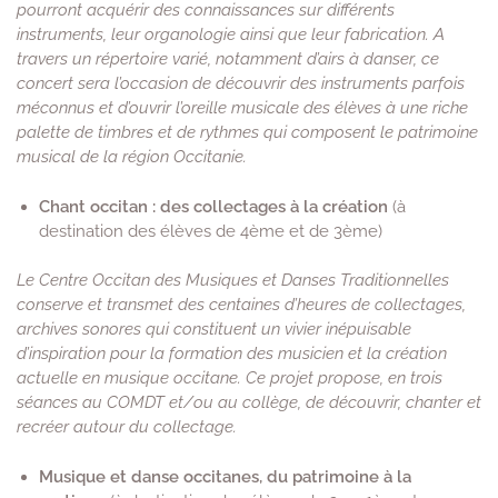
pourront acquérir des connaissances sur différents
instruments, leur organologie ainsi que leur fabrication. A
travers un répertoire varié, notamment d’airs à danser, ce
concert sera l’occasion de découvrir des instruments parfois
méconnus et d’ouvrir l’oreille musicale des élèves à une riche
palette de timbres et de rythmes qui composent le patrimoine
musical de la région Occitanie.
Chant occitan
: des collectages à la création
(à
destination des élèves de 4ème et de 3ème)
Le Centre Occitan des Musiques et Danses Traditionnelles
conserve et transmet des centaines d’heures de collectages,
archives sonores qui constituent un vivier inépuisable
d’inspiration pour la formation des musicien et la création
actuelle en musique occitane. Ce projet propose, en trois
séances au COMDT et/ou au collège, de découvrir, chanter et
recréer autour du collectage.
Musique et danse occitanes, du patrimoine à la