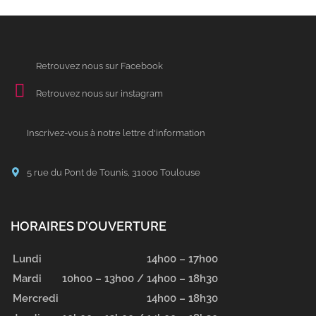
Retrouvez nous sur Facebook
Retrouvez nous sur instagram
Inscrivez-vous à notre lettre d'information
5 rue du Pont de Tounis, 31000 Toulouse
HORAIRES D’OUVERTURE
Lundi
14h00 – 17h00
Mardi
10h00 – 13h00 /
14h00 – 18h30
Mercredi
14h00 – 18h30