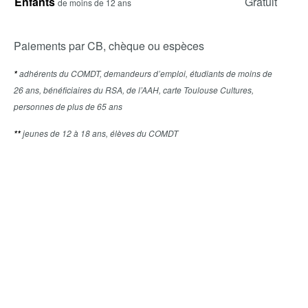
Enfants
Gratuit
de moins de 12 ans
Paiements par CB, chèque ou espèces
adhérents du COMDT, demandeurs d’emploi, étudiants de moins de
*
26 ans, bénéficiaires du RSA, de l’AAH, carte Toulouse Cultures,
personnes de plus de 65 ans
jeunes de 12 à 18 ans, élèves du COMDT
**