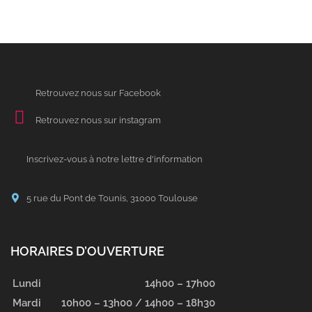
Retrouvez nous sur Facebook
Retrouvez nous sur instagram
Inscrivez-vous à notre lettre d'information
5 rue du Pont de Tounis, 31000 Toulouse
HORAIRES D’OUVERTURE
Lundi
14h00 – 17h00
Mardi
10h00 – 13h00 /
14h00 – 18h30