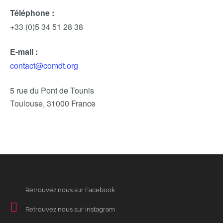
Téléphone :
+33 (0)5 34 51 28 38
E-mail :
contact@comdt.org
5 rue du Pont de Tounis
Toulouse
,
31000
France
Retrouvez nous sur Facebook
Retrouvez nous sur instagram