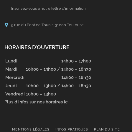
Inscrivez-vous à notre lettre d'information
5 rue du Pont de Tounis, 31000 Toulouse
HORAIRES D’OUVERTURE
Lundi
14h00 – 17h00
Mardi
10h00 – 13h00 /
14h00 – 18h30
Mercredi
14h00 – 18h30
Jeudi
10h00 – 13h00 /
14h00 – 18h30
Vendredi
10h00 – 13h00
Plus d'infos sur nos horaires ici
MENTIONS LÉGALES
INFOS PRATIQUES
PLAN DU SITE