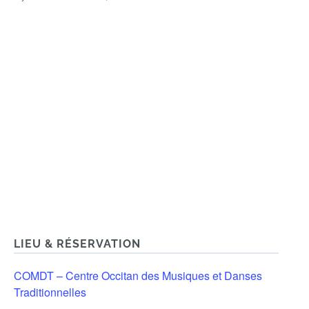
LIEU & RÉSERVATION
COMDT – Centre Occitan des Musiques et Danses
Traditionnelles