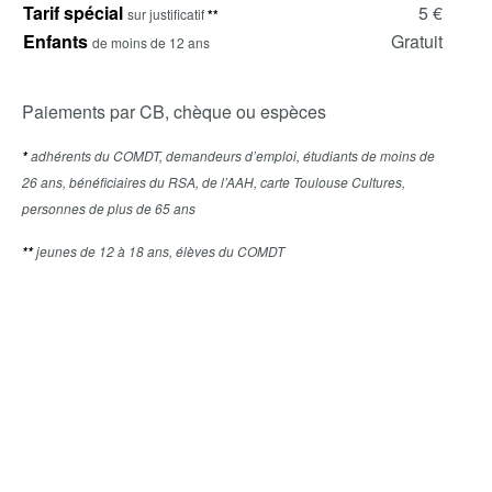
Tarif spécial
5 €
sur justificatif
**
Enfants
Gratuit
de moins de 12 ans
Paiements par CB, chèque ou espèces
adhérents du COMDT, demandeurs d’emploi, étudiants de moins de
*
26 ans, bénéficiaires du RSA, de l’AAH, carte Toulouse Cultures,
personnes de plus de 65 ans
jeunes de 12 à 18 ans, élèves du COMDT
**