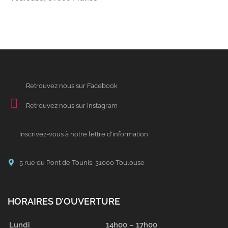
Retrouvez nous sur Facebook
Retrouvez nous sur instagram
Inscrivez-vous à notre lettre d'information
5 rue du Pont de Tounis, 31000 Toulouse
HORAIRES D’OUVERTURE
Lundi
14h00 – 17h00