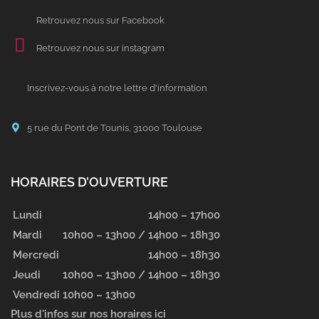
Retrouvez nous sur Facebook
Retrouvez nous sur instagram
Inscrivez-vous à notre lettre d'information
5 rue du Pont de Tounis, 31000 Toulouse
HORAIRES D’OUVERTURE
Lundi
14h00 – 17h00
Mardi
10h00 – 13h00 /
14h00 – 18h30
Mercredi
14h00 – 18h30
Jeudi
10h00 – 13h00 /
14h00 – 18h30
Vendredi
10h00 – 13h00
Plus d'infos sur nos horaires ici