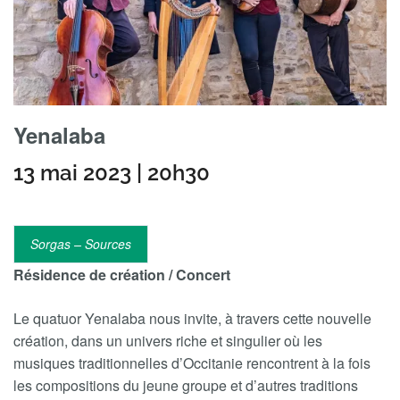
Yenalaba
13 mai 2023 | 20h30
Sorgas – Sources
Résidence de création / Concert
Le quatuor Yenalaba nous invite, à travers cette nouvelle
création, dans un univers riche et singulier où les
musiques traditionnelles d’Occitanie rencontrent à la fois
les compositions du jeune groupe et d’autres traditions